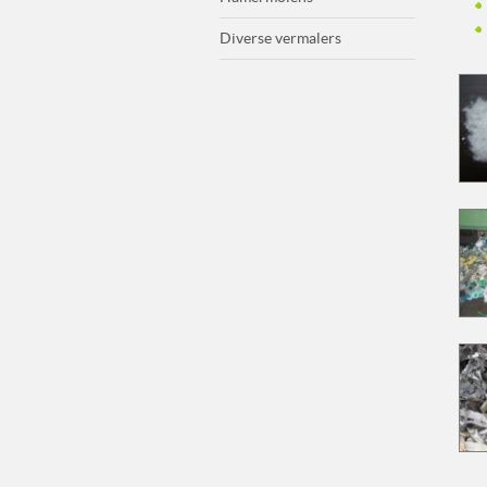
Diverse vermalers