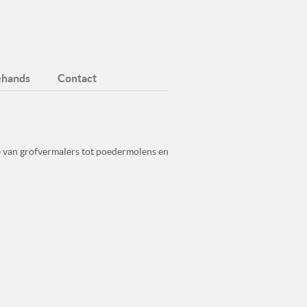
hands
Contact
 van grofvermalers tot poedermolens en